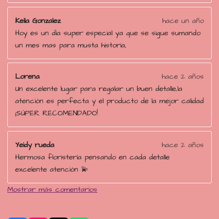
Keila Gonzalez
hace un año
Hoy es un día super especial ya que se sigue sumando
un mes mas para musta historia,
Lorena
hace 2 años
Un excelente lugar para regalar un buen detalle,la
atención es perfecta y el producto de la mejor calidad
¡SÚPER RECOMENDADO!
Yeidy rueda
hace 2 años
Hermosa floristería pensando en cada detalle
excelente atención 💫
Mostrar más comentarios