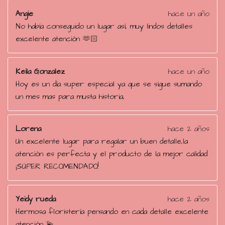
Angie
hace un año
No había conseguido un lugar así, muy lindos detalles
excelente atención 🫶🏻
Keila Gonzalez
hace un año
Hoy es un día super especial ya que se sigue sumando
un mes mas para musta historia,
Lorena
hace 2 años
Un excelente lugar para regalar un buen detalle,la
atención es perfecta y el producto de la mejor calidad
¡SÚPER RECOMENDADO!
Yeidy rueda
hace 2 años
Hermosa floristería pensando en cada detalle excelente
atención 💫