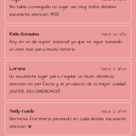
No había conseguido un lugar así, muy lindos detalles
excelente atención 🫶🏻
Keila Gonzalez
hace un año
Hoy es un día super especial ya que se sigue sumando
un mes mas para musta historia,
Lorena
hace 2 años
Un excelente lugar para regalar un buen detalle,la
atención es perfecta y el producto de la mejor calidad
¡SÚPER RECOMENDADO!
Yeidy rueda
hace 2 años
Hermosa floristería pensando en cada detalle excelente
atención 💫